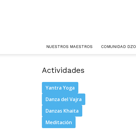
NUESTROS MAESTROS
COMUNIDAD DZ
Actividades
Yantra Yoga
Danza del Vajra
Danzas Khaita
Meditación