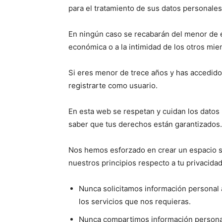
para el tratamiento de sus datos personales
En ningún caso se recabarán del menor de ed
económica o a la intimidad de los otros miem
Si eres menor de trece años y has accedido 
registrarte como usuario.
En esta web se respetan y cuidan los datos
saber que tus derechos están garantizados.
Nos hemos esforzado en crear un espacio s
nuestros principios respecto a tu privacidad
Nunca solicitamos información personal
los servicios que nos requieras.
Nunca compartimos información personal