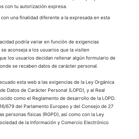
s con tu autorización expresa.
con una finalidad diferente a la expresada en esta
vacidad podría variar en función de exigencias
 se aconseja a los usuarios que la visiten
ue los usuarios decidan rellenar algún formulario de
donde se recaben datos de carácter personal.
do esta web a las exigencias de la Ley Orgánica
de Datos de Carácter Personal (LOPD), y al Real
nocido como el Reglamento de desarrollo de la LOPD.
16/679 del Parlamento Europeo y del Consejo de 27
 las personas físicas (RGPD), así como con la Ley
 Sociedad de la Información y Comercio Electrónico