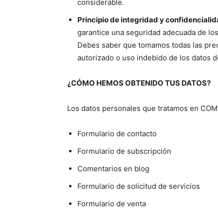
considerable.
Principio de integridad y confidencialid
garantice una seguridad adecuada de los 
Debes saber que tomamos todas las prec
autorizado o uso indebido de los datos d
¿CÓMO HEMOS OBTENIDO TUS DATOS?
Los datos personales que tratamos en 
Formulario de contacto
Formulario de subscripción
Comentarios en blog
Formulario de solicitud de servicios
Formulario de venta