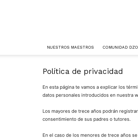
NUESTROS MAESTROS
COMUNIDAD DZ
Política de privacidad
En esta página te vamos a explicar los térmi
datos personales introducidos en nuestra 
Los mayores de trece años podrán registra
consentimiento de sus padres o tutores.
En el caso de los menores de trece años se