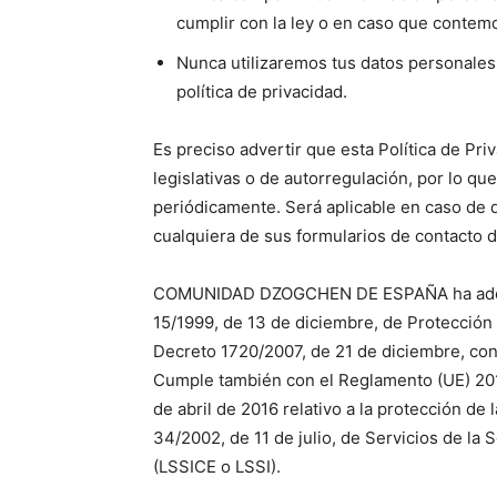
cumplir con la ley o en caso que contemo
Nunca utilizaremos tus datos personales 
política de privacidad.
Es preciso advertir que esta Política de Pri
legislativas o de autorregulación, por lo que
periódicamente. Será aplicable en caso de q
cualquiera de sus formularios de contacto 
COMUNIDAD DZOGCHEN DE ESPAÑA ha adecua
15/1999, de 13 de diciembre, de Protección 
Decreto 1720/2007, de 21 de diciembre, co
Cumple también con el Reglamento (UE) 20
de abril de 2016 relativo a la protección de
34/2002, de 11 de julio, de Servicios de la
(LSSICE o LSSI).