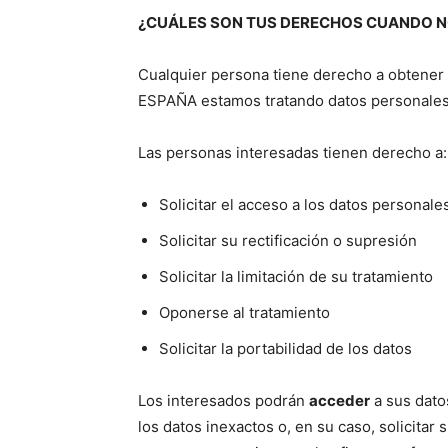
¿CUÁLES SON TUS DERECHOS CUANDO NO
Cualquier persona tiene derecho a obten
ESPAÑA estamos tratando datos personales
Las personas interesadas tienen derecho a:
Solicitar el acceso a los datos personales
Solicitar su rectificación o supresión
Solicitar la limitación de su tratamiento
Oponerse al tratamiento
Solicitar la portabilidad de los datos
Los interesados podrán
acceder
a sus datos
los datos inexactos o, en su caso, solicitar 