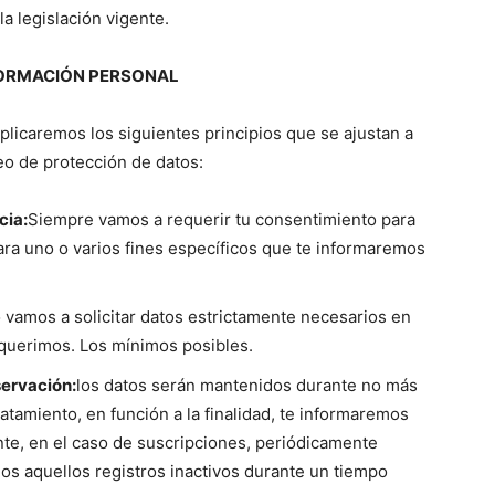
a legislación vigente.
FORMACIÓN PERSONAL
aplicaremos los siguientes principios que se ajustan a
o de protección de datos:
cia:
Siempre vamos a requerir tu consentimiento para
ara uno o varios fines específicos que te informaremos
 vamos a solicitar datos estrictamente necesarios en
requerimos. Los mínimos posibles.
servación:
los datos serán mantenidos durante no más
ratamiento, en función a la finalidad, te informaremos
te, en el caso de suscripciones, periódicamente
os aquellos registros inactivos durante un tiempo