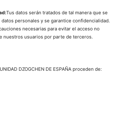
ad:
Tus datos serán tratados de tal manera que se
datos personales y se garantice confidencialidad.
auciones necesarias para evitar el acceso no
e nuestros usuarios por parte de terceros.
COMUNIDAD DZOGCHEN DE ESPAÑA proceden de: