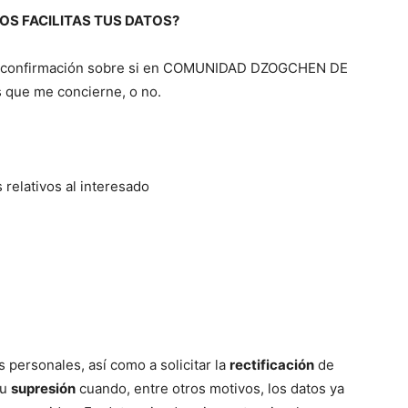
S FACILITAS TUS DATOS?
er confirmación sobre si en COMUNIDAD DZOGCHEN DE
 que me concierne, o no.
 relativos al interesado
 personales, así como a solicitar la
rectificación
de
su
supresión
cuando, entre otros motivos, los datos ya