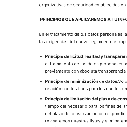
organizativas de seguridad establecidas en l
PRINCIPIOS QUE APLICAREMOS A TU IN
En el tratamiento de tus datos personales, 
las exigencias del nuevo reglamento europe
Principio de licitud, lealtad y transparen
el tratamiento de tus datos personales p
previamente con absoluta transparencia.
Principio de minimización de datos:
Solo
relación con los fines para los que los 
Principio de limitación del plazo de con
tiempo del necesario para los fines del t
del plazo de conservación correspondien
revisaremos nuestras listas y eliminarem