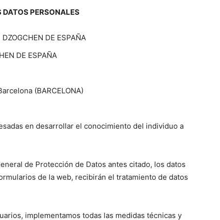
S DATOS PERSONALES
 DZOGCHEN DE ESPAÑA
HEN DE ESPAÑA
2 Barcelona (BARCELONA)
sadas en desarrollar el conocimiento del individuo a
eneral de Protección de Datos antes citado, los datos
ormularios de la web, recibirán el tratamiento de datos
suarios, implementamos todas las medidas técnicas y