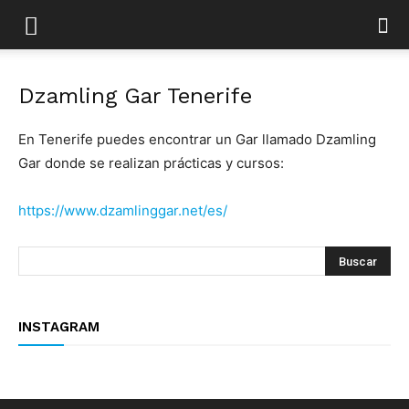
Dzamling Gar Tenerife
En Tenerife puedes encontrar un Gar llamado Dzamling
Gar donde se realizan prácticas y cursos:
https://www.dzamlinggar.net/es/
INSTAGRAM