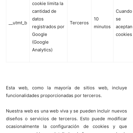
cookie limita la
cantidad de
Cuando
datos
10
se
__utmt_b
Terceros
registrados por
minutos
aceptan
Google
cookies
(Google
Analytics)
Esta web, como la mayoría de sitios web, incluye
funcionalidades proporcionadas por terceros.
Nuestra web es una web viva y se pueden incluir nuevos
diseños o servicios de terceros. Esto puede modificar
ocasionalmente la configuración de cookies y que