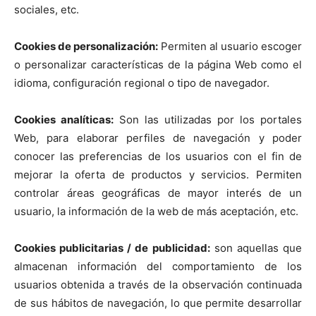
sociales, etc.
Cookies de personalización:
Permiten al usuario escoger
o personalizar características de la página Web como el
idioma, configuración regional o tipo de navegador.
Cookies analíticas:
Son las utilizadas por los portales
Web, para elaborar perfiles de navegación y poder
conocer las preferencias de los usuarios con el fin de
mejorar la oferta de productos y servicios. Permiten
controlar áreas geográficas de mayor interés de un
usuario, la información de la web de más aceptación, etc.
Cookies publicitarias / de publicidad:
son aquellas que
almacenan información del comportamiento de los
usuarios obtenida a través de la observación continuada
de sus hábitos de navegación, lo que permite desarrollar