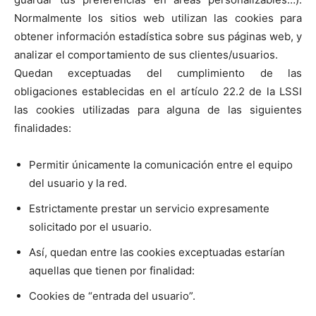
Normalmente los sitios web utilizan las cookies para
obtener información estadística sobre sus páginas web, y
analizar el comportamiento de sus clientes/usuarios.
Quedan exceptuadas del cumplimiento de las
obligaciones establecidas en el artículo 22.2 de la LSSI
las cookies utilizadas para alguna de las siguientes
finalidades:
Permitir únicamente la comunicación entre el equipo
del usuario y la red.
Estrictamente prestar un servicio expresamente
solicitado por el usuario.
Así, quedan entre las cookies exceptuadas estarían
aquellas que tienen por finalidad:
Cookies de “entrada del usuario”.