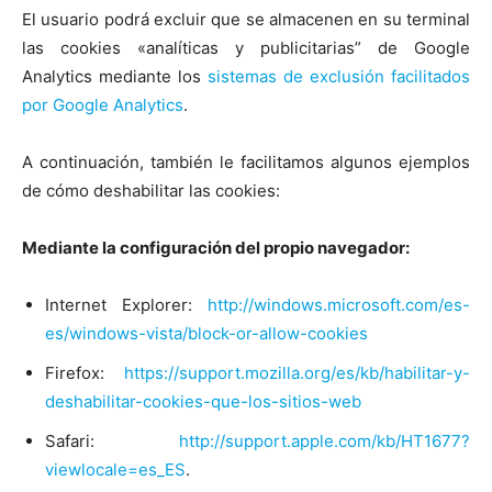
El usuario podrá excluir que se almacenen en su terminal
las cookies «analíticas y publicitarias” de Google
Analytics mediante los
sistemas de exclusión facilitados
por Google Analytics
.
A continuación, también le facilitamos algunos ejemplos
de cómo deshabilitar las cookies:
Mediante la configuración del propio navegador:
Internet Explorer:
http://windows.microsoft.com/es-
es/windows-vista/block-or-allow-cookies
Firefox:
https://support.mozilla.org/es/kb/habilitar-y-
deshabilitar-cookies-que-los-sitios-web
Safari:
http://support.apple.com/kb/HT1677?
viewlocale=es_ES
.