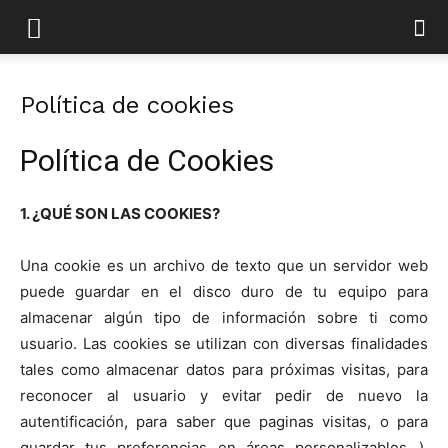
Política de cookies
Política de Cookies
1. ¿QUÉ SON LAS COOKIES?
Una cookie es un archivo de texto que un servidor web
puede guardar en el disco duro de tu equipo para
almacenar algún tipo de información sobre ti como
usuario. Las cookies se utilizan con diversas finalidades
tales como almacenar datos para próximas visitas, para
reconocer al usuario y evitar pedir de nuevo la
autentificación, para saber que paginas visitas, o para
guardar tus preferencias en áreas personalizables…).