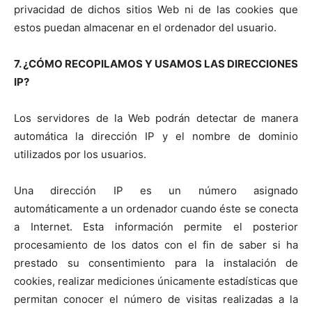
privacidad de dichos sitios Web ni de las cookies que
estos puedan almacenar en el ordenador del usuario.
7. ¿CÓMO RECOPILAMOS Y USAMOS LAS DIRECCIONES
IP?
Los servidores de la Web podrán detectar de manera
automática la dirección IP y el nombre de dominio
utilizados por los usuarios.
Una dirección IP es un número asignado
automáticamente a un ordenador cuando éste se conecta
a Internet. Esta información permite el posterior
procesamiento de los datos con el fin de saber si ha
prestado su consentimiento para la instalación de
cookies, realizar mediciones únicamente estadísticas que
permitan conocer el número de visitas realizadas a la