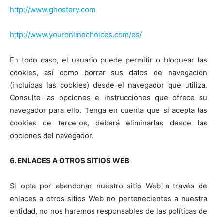
http://www.ghostery.com
http://www.youronlinechoices.com/es/
En todo caso, el usuario puede permitir o bloquear las
cookies, así como borrar sus datos de navegación
(incluidas las cookies) desde el navegador que utiliza.
Consulte las opciones e instrucciones que ofrece su
navegador para ello. Tenga en cuenta que si acepta las
cookies de terceros, deberá eliminarlas desde las
opciones del navegador.
6. ENLACES A OTROS SITIOS WEB
Si opta por abandonar nuestro sitio Web a través de
enlaces a otros sitios Web no pertenecientes a nuestra
entidad, no nos haremos responsables de las políticas de