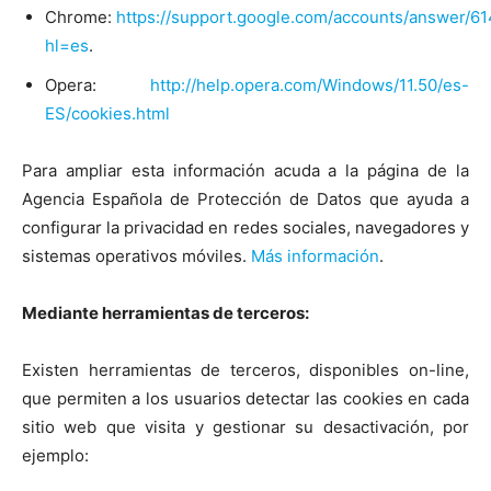
Chrome:
https://support.google.com/accounts/answer/6
hl=es
.
Opera:
http://help.opera.com/Windows/11.50/es-
ES/cookies.html
Para ampliar esta información acuda a la página de la
Agencia Española de Protección de Datos que ayuda a
configurar la privacidad en redes sociales, navegadores y
sistemas operativos móviles.
Más información
.
Mediante herramientas de terceros:
Existen herramientas de terceros, disponibles on-line,
que permiten a los usuarios detectar las cookies en cada
sitio web que visita y gestionar su desactivación, por
ejemplo: