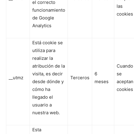
el correcto
las
funcionamiento
cookies
de Google
Analytics
Está cookie se
utiliza para
realizar la
atribución de la
Cuando
visita, es decir
6
se
__utmz
Terceros
desde dónde y
meses
aceptan
cómo ha
cookies
llegado el
usuario a
nuestra web.
Esta