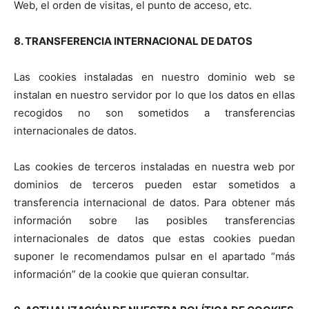
Web, el orden de visitas, el punto de acceso, etc.
8. TRANSFERENCIA INTERNACIONAL DE DATOS
Las cookies instaladas en nuestro dominio web se
instalan en nuestro servidor por lo que los datos en ellas
recogidos no son sometidos a transferencias
internacionales de datos.
Las cookies de terceros instaladas en nuestra web por
dominios de terceros pueden estar sometidos a
transferencia internacional de datos. Para obtener más
información sobre las posibles transferencias
internacionales de datos que estas cookies puedan
suponer le recomendamos pulsar en el apartado “más
información” de la cookie que quieran consultar.