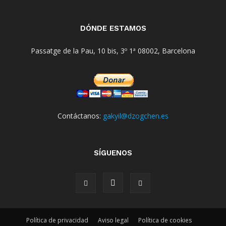
DÓNDE ESTAMOS
Passatge de la Pau, 10 bis, 3º 1ª 08002, Barcelona
Contáctanos:
gakyil@dzogchen.es
SÍGUENOS
Política de privacidad
Aviso legal
Política de cookies