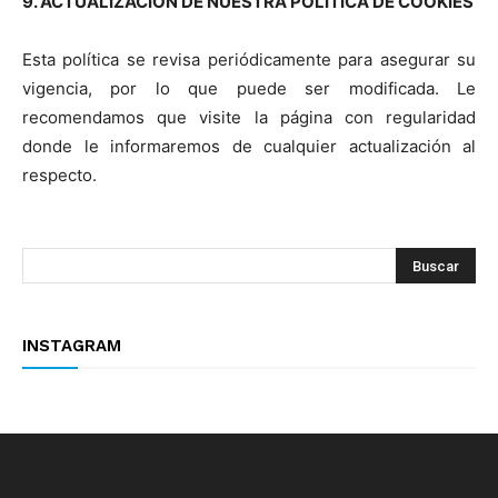
9. ACTUALIZACIÓN DE NUESTRA POLÍTICA DE COOKIES
Esta política se revisa periódicamente para asegurar su
vigencia, por lo que puede ser modificada. Le
recomendamos que visite la página con regularidad
donde le informaremos de cualquier actualización al
respecto.
INSTAGRAM