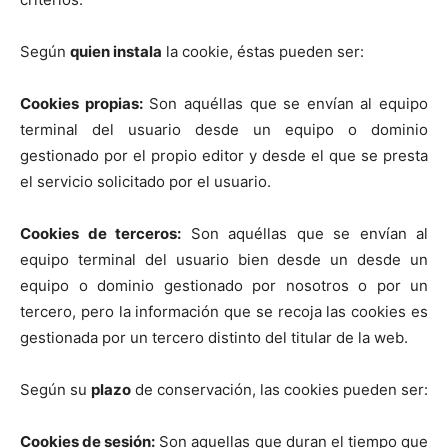
Según
quien instala
la cookie, éstas pueden ser:
Cookies propias:
Son aquéllas que se envían al equipo
terminal del usuario desde un equipo o dominio
gestionado por el propio editor y desde el que se presta
el servicio solicitado por el usuario.
Cookies de terceros:
Son aquéllas que se envían al
equipo terminal del usuario bien desde un desde un
equipo o dominio gestionado por nosotros o por un
tercero, pero la información que se recoja las cookies es
gestionada por un tercero distinto del titular de la web.
Según su
plazo
de conservación, las cookies pueden ser:
Cookies de sesión:
Son aquellas que duran el tiempo que