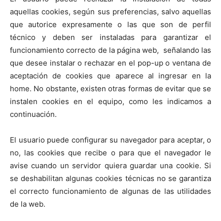
aquellas cookies, según sus preferencias, salvo aquellas
que autorice expresamente o las que son de perfil
técnico y deben ser instaladas para garantizar el
funcionamiento correcto de la página web, señalando las
que desee instalar o rechazar en el pop-up o ventana de
aceptación de cookies que aparece al ingresar en la
home. No obstante, existen otras formas de evitar que se
instalen cookies en el equipo, como les indicamos a
continuación.
El usuario puede configurar su navegador para aceptar, o
no, las cookies que recibe o para que el navegador le
avise cuando un servidor quiera guardar una cookie. Si
se deshabilitan algunas cookies técnicas no se garantiza
el correcto funcionamiento de algunas de las utilidades
de la web.