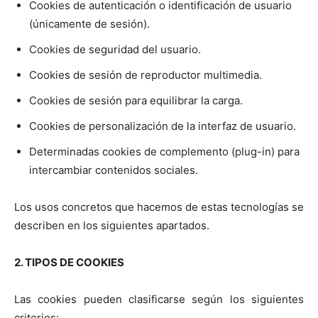
Cookies de autenticación o identificación de usuario
(únicamente de sesión).
Cookies de seguridad del usuario.
Cookies de sesión de reproductor multimedia.
Cookies de sesión para equilibrar la carga.
Cookies de personalización de la interfaz de usuario.
Determinadas cookies de complemento (plug-in) para
intercambiar contenidos sociales.
Los usos concretos que hacemos de estas tecnologías se
describen en los siguientes apartados.
2. TIPOS DE COOKIES
Las cookies pueden clasificarse según los siguientes
criterios: