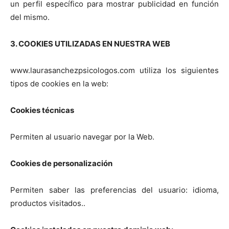
un perfil específico para mostrar publicidad en función
del mismo.
3. COOKIES UTILIZADAS EN NUESTRA WEB
www.laurasanchezpsicologos.com utiliza los siguientes
tipos de cookies en la web:
Cookies técnicas
Permiten al usuario navegar por la Web.
Cookies de personalización
Permiten saber las preferencias del usuario: idioma,
productos visitados..