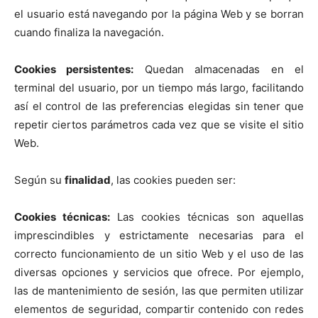
el usuario está navegando por la página Web y se borran
cuando finaliza la navegación.
Cookies persistentes:
Quedan almacenadas en el
terminal del usuario, por un tiempo más largo, facilitando
así el control de las preferencias elegidas sin tener que
repetir ciertos parámetros cada vez que se visite el sitio
Web.
Según su
finalidad
, las cookies pueden ser:
Cookies técnicas:
Las cookies técnicas son aquellas
imprescindibles y estrictamente necesarias para el
correcto funcionamiento de un sitio Web y el uso de las
diversas opciones y servicios que ofrece. Por ejemplo,
las de mantenimiento de sesión, las que permiten utilizar
elementos de seguridad, compartir contenido con redes