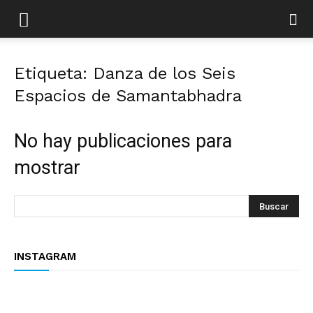
Etiqueta: Danza de los Seis
Espacios de Samantabhadra
No hay publicaciones para
mostrar
INSTAGRAM