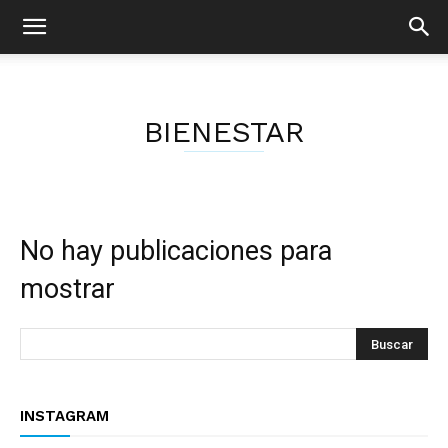
BIENESTAR
No hay publicaciones para
mostrar
INSTAGRAM