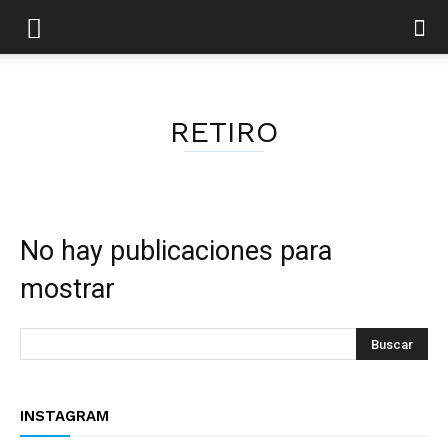
RETIRO
No hay publicaciones para
mostrar
INSTAGRAM