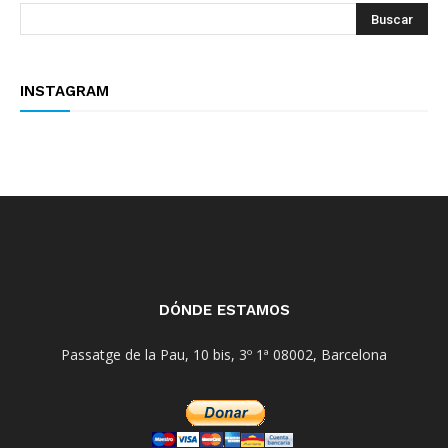
INSTAGRAM
DÓNDE ESTAMOS
Passatge de la Pau, 10 bis, 3º 1ª 08002, Barcelona