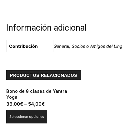
Información adicional
Contribución
General, Socios o Amigos del Ling
PRODUCTOS RELACIONADOS
Bono de 8 clases de Yantra
Yoga
36,00
€
–
54,00
€
Seleccionar opciones