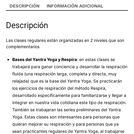
DESCRIPCIÓN
INFORMACIÓN ADICIONAL
Yantra
Yoga
cantidad
Descripción
Las clases regulares están organizadas en 2 niveles que son
complementarios
Bases del Yantra Yoga y Respira
: en estas clases se
trabajará para ganar conciencia y desarrollar la respiración
fluida (una respiración larga, completa y directa, muy
relajada) que es la base del Yantra Yoga. Se practicarán
los ejercicios de respiración del método Respira,
desarrollado específicamente para familiarizarse y llegar a
integrar en nuestra vida cotidiana este tipo de respiración.
También se trabajaran las series preliminares del Yantra
Yoga. Estas clases son interesantes para personas que
quieran mejorar su respiración y para personas que ya
sean practicantes regulares de Yantra Yoga, al trabajarse