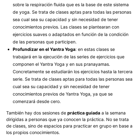
sobre la respiración fluida que es la base de este sistema
de yoga. Se trata de clases aptas para todas las personas
sea cual sea su capacidad y sin necesidad de tener
conocimientos previos. Las clases se plantearan con
ejercicios suaves o adaptados en función de la condición
de las personas que participen.
Profundizar en el Yantra Yoga
: en estas clases se
trabajará en la ejecución de las series de ejercicios que
componen el Yantra Yoga y en sus pranayamas.
Concretamente se estudiarán los ejercicios hasta la tercera
serie. Se trata de clases aptas para todas las personas sea
cual sea su capacidad y sin necesidad de tener
conocimientos previos de Yantra Yoga, ya que se
comenzará desde cero.
También hay dos sesiones de
práctica guiada
a la semana
dirigidas a personas que ya conocen la práctica. No se trata
de clases, sino de espacios para practicar en grupo en base a
los propios conocimientos.