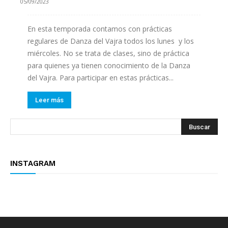
05/09/2023
En esta temporada contamos con prácticas
regulares de Danza del Vajra todos los lunes y los
miércoles. No se trata de clases, sino de práctica
para quienes ya tienen conocimiento de la Danza
del Vajra. Para participar en estas prácticas...
Leer más
INSTAGRAM