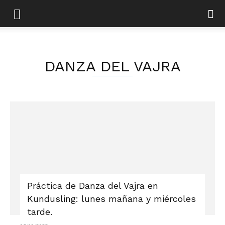
DANZA DEL VAJRA
Práctica de Danza del Vajra en
Kundusling: lunes mañana y miércoles
tarde.